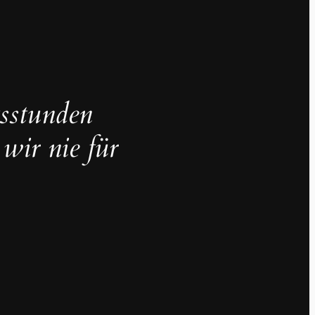
sstunden
 wir nie für