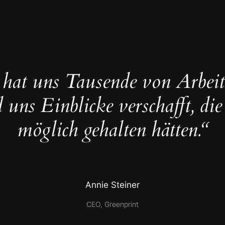
 hat uns Tausende von Arbeit
 uns Einblicke verschafft, die
möglich gehalten hätten.“
Annie Steiner
CEO, Greenprint