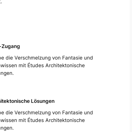
.
-Zugang
be die Verschmelzung von Fantasie und
wissen mit Études Architektonische
ngen.
itektonische Lösungen
be die Verschmelzung von Fantasie und
wissen mit Études Architektonische
ngen.