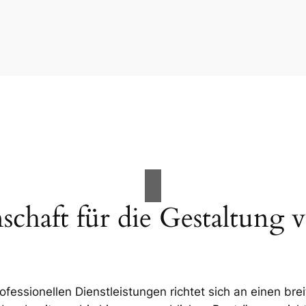
schaft für die Gestaltun
ssionellen Dienstleistungen richtet sich an einen bre