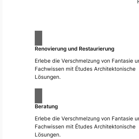
Renovierung und Restaurierung
Erlebe die Verschmelzung von Fantasie u
Fachwissen mit Études Architektonische
Lösungen.
Beratung
Erlebe die Verschmelzung von Fantasie u
Fachwissen mit Études Architektonische
Lösungen.