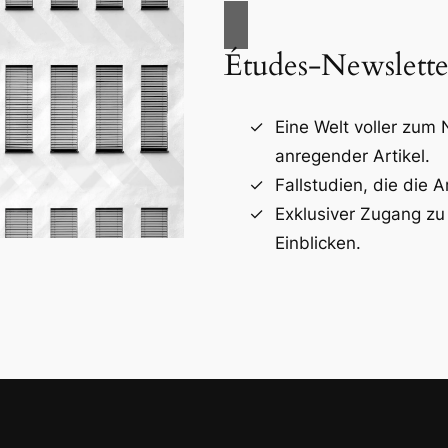
Études-Newslette
Eine Welt voller zum
anregender Artikel.
Fallstudien, die die A
Exklusiver Zugang zu
Einblicken.