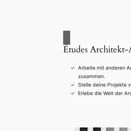
Études Architekt
Arbeite mit anderen A
zusammen.
Stelle deine Projekte v
Erlebe die Welt der Arc